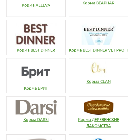
Корма BEAPHAR
Корма ALLEVA
Корма BEST DINNER
Корма BEST DINNER VET PROFI
Корма CLAN
Корма БРИТ
Корма DARSI
Корма ДЕРЕВЕНСКИЕ
ЛАКОМСТВА