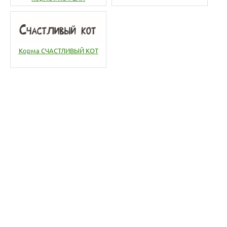
Корма СЧАСТЛИВЫЙ КОТ