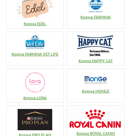
Корма FARMINA
Корма EDEL
Корма FARMINA VET LIFE
Корма HAPPY CAT
Корма MONGE
Корма LORA
Корма ROYAL CANIN
Корма PRO PLAN