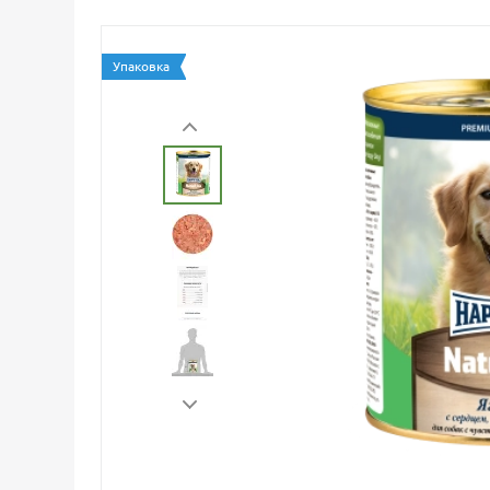
Упаковка