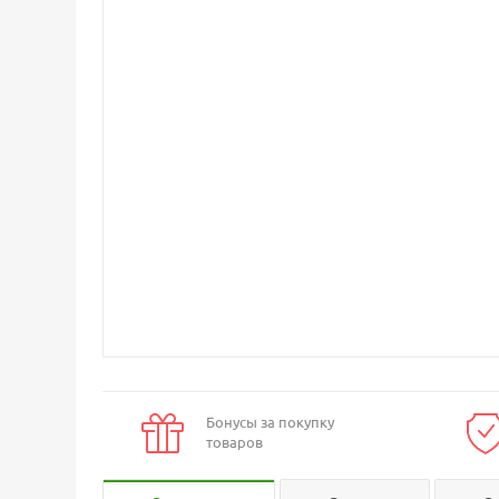
Бонусы за покупку
товаров