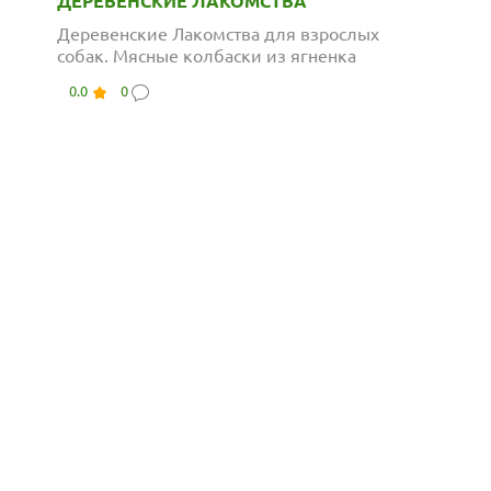
ДЕРЕВЕНСКИЕ ЛАКОМСТВА
Деревенские Лакомства для взрослых
собак. Мясные колбаски из ягненка
0.0
0