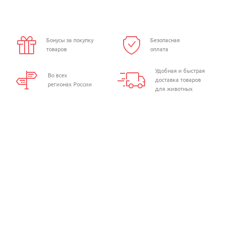
Бонусы за покупку
Безопасная
товаров
оплата
Удобная и быстрая
Во всех
доставка товаров
регионах России
для животных