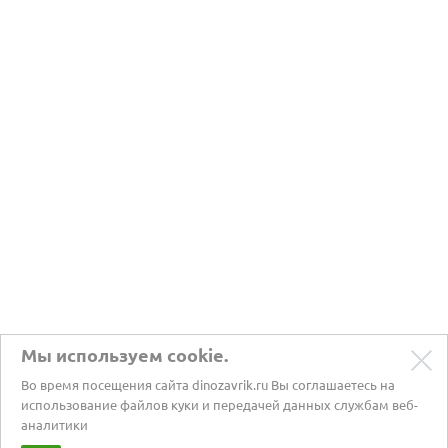
Мы используем cookie.
Во время посещения сайта dinozavrik.ru Вы соглашаетесь на
использование файлов куки и передачей данных службам веб-
аналитики