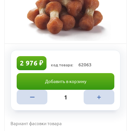
2 976 ₽
62063
код товара:
Добавить в корзину
Вариант фасовки товара