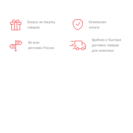
Бонусы за покупку
Безопасная
товаров
оплата
Удобная и быстрая
Во всех
доставка товаров
регионах России
для животных