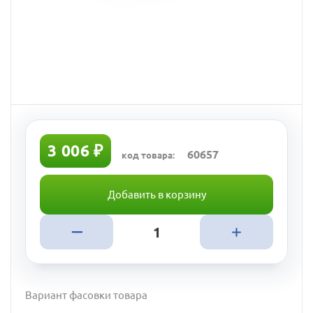
3 006 ₽
60657
код товара:
Добавить в корзину
Вариант фасовки товара