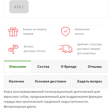
410 г
Бонусы за покупку
Безопасная
товаров
оплата
Удобная и быстрая
Во всех
доставка товаров
регионах России
для животных
Описание
Состав
О бренде
Отзывы
Наличие
Условия доставки
Задать вопрос
Корм консервированный полнорационный диетический для
взрослых собак, предназначенный для поддержания функции
сердца при хронической сердечной недостаточности.
Ветеринарная диета.