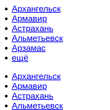
Архангельск
Армавир
Астрахань
Альметьевск
Арзамас
ещё
Архангельск
Армавир
Астрахань
Альметьевск