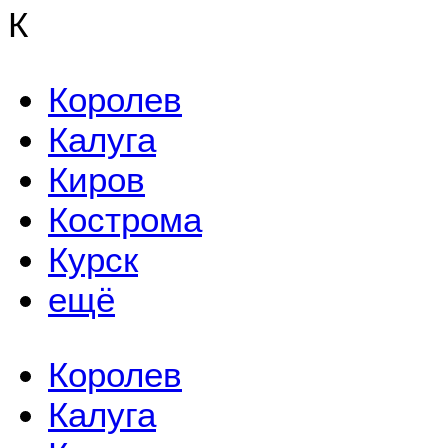
К
Королев
Калуга
Киров
Кострома
Курск
ещё
Королев
Калуга