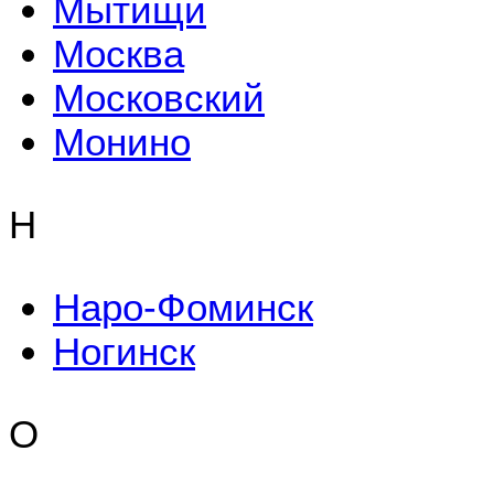
Мытищи
Москва
Московский
Монино
Н
Наро-Фоминск
Ногинск
О