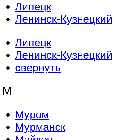
Липецк
Ленинск-Кузнецкий
Липецк
Ленинск-Кузнецкий
свернуть
М
Муром
Мурманск
Майкоп