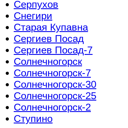
Серпухов
Снегири
Старая Купавна
Сергиев Посад
Сергиев Посад-7
Солнечногорск
Солнечногорск-7
Солнечногорск-30
Солнечногорск-25
Солнечногорск-2
Ступино