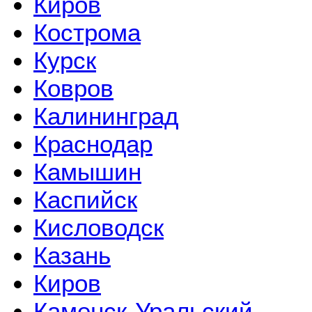
Киров
Кострома
Курск
Ковров
Калининград
Краснодар
Камышин
Каспийск
Кисловодск
Казань
Киров
Каменск-Уральский