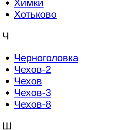
Химки
Хотьково
Ч
Черноголовка
Чехов-2
Чехов
Чехов-3
Чехов-8
Ш