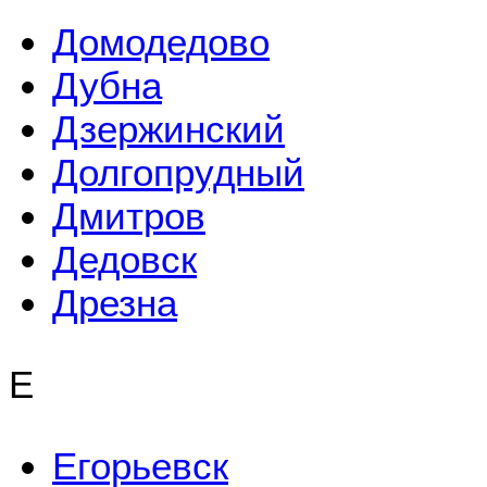
Домодедово
Дубна
Дзержинский
Долгопрудный
Дмитров
Дедовск
Дрезна
Е
Егорьевск