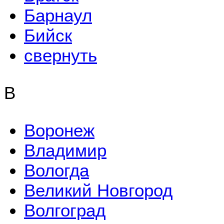
Барнаул
Бийск
свернуть
В
Воронеж
Владимир
Вологда
Великий Новгород
Волгоград