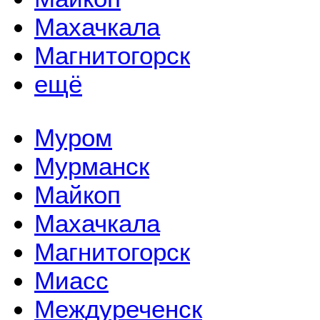
Махачкала
Магнитогорск
ещё
Муром
Мурманск
Майкоп
Махачкала
Магнитогорск
Миасс
Междуреченск