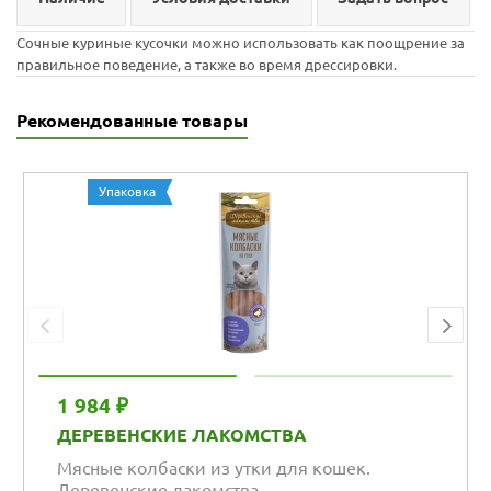
Сочные куриные кусочки можно использовать как поощрение за
правильное поведение, а также во время дрессировки.
Рекомендованные товары
Упаковка
1 984 ₽
ДЕРЕВЕНСКИЕ ЛАКОМСТВА
Мясные колбаски из утки для кошек.
Деревенские лакомства