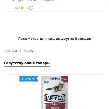
0.0
0
Лакомства для кошек других брендов
EDEL CAT
|
INABA
Сопутствующие товары
Упаковка