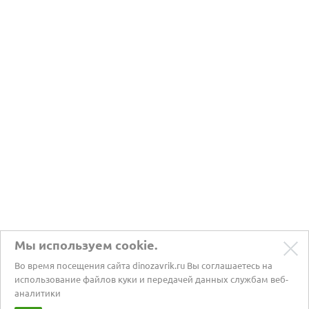
Мы используем cookie.
Во время посещения сайта dinozavrik.ru Вы соглашаетесь на
использование файлов куки и передачей данных службам веб-
аналитики