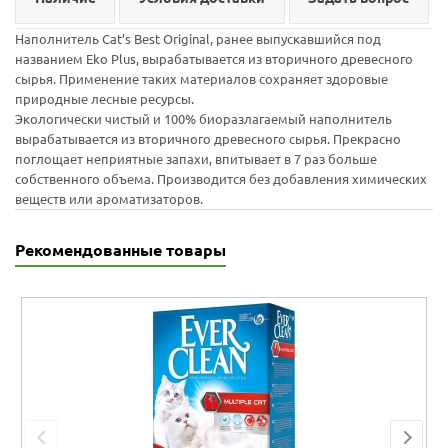
Наполнитель Cat’s Best Original, ранее выпускавшийся под
названием Eko Plus, вырабатывается из вторичного древесного
сырья. Применение таких материалов сохраняет здоровые
природные лесные ресурсы.
Экологически чистый и 100% биоразлагаемый наполнитель
вырабатывается из вторичного древесного сырья. Прекрасно
поглощает неприятные запахи, впитывает в 7 раз больше
собственного объема. Производится без добавления химических
веществ или ароматизаторов.
Рекомендованные товары