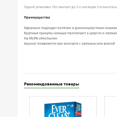
Одной упаковки 10л хватает до 2-х месяцев! Согласитесь
Преимущества
Идеально подходит котятам и длинношерстным кошка
Крупные гранулы меньше прилипают к шерсти и лапка
На 99,9% обеспылен
Аромат появляется при контакте с лапками или влагой
Рекомендованные товары