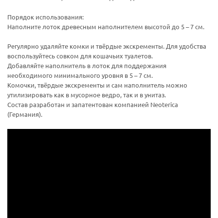
Порядок использования:
Наполните лоток древесным наполнителем высотой до 5 – 7 см.
Регулярно удаляйте комки и твёрдые экскременты. Для удобства
воспользуйтесь совком для кошачьих туалетов.
Добавляйте наполнитель в лоток для поддержания
необходимого минимального уровня в 5 – 7 см.
Комочки, твёрдые экскременты и сам наполнитель можно
утилизировать как в мусорное ведро, так и в унитаз.
Состав разработан и запатентован компанией Neoterica
(Германия).