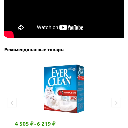
Рекомендованные товары
4 505 ₽
-
6 219 ₽