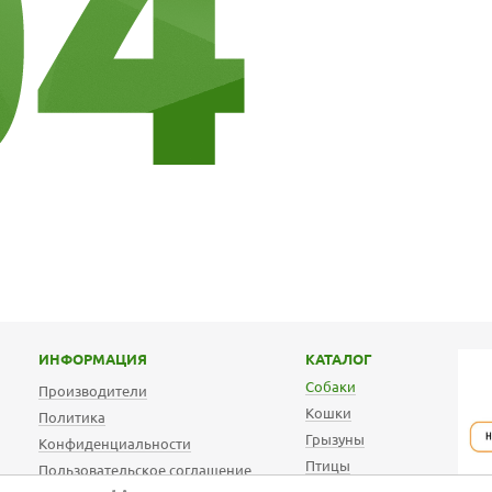
ИНФОРМАЦИЯ
КАТАЛОГ
Собаки
Производители
Кошки
Политика
Грызуны
Конфиденциальности
Птицы
Пользовательское соглашение
АКВА