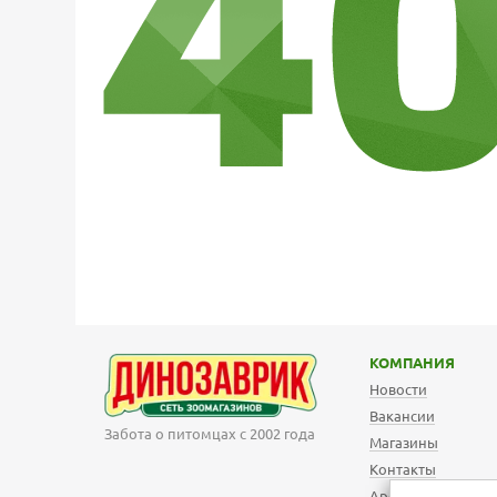
КОМПАНИЯ
Новости
Вакансии
Забота о питомцах с 2002 года
Магазины
Контакты
Арендодателям