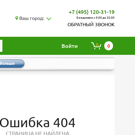
+7 (495) 120-31-19
Ваш город:
Ежедневно с 9.00 до 20.00
ОБРАТНЫЙ ЗВОНОК
Войти
0
 больше
Ошибка 404
СТРАНИЦА НЕ НАЙДЕНА