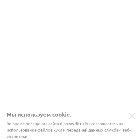
Мы используем cookie.
Во время посещения сайта dinozavrik.ru Вы соглашаетесь на
использование файлов куки и передачей данных службам веб-
аналитики