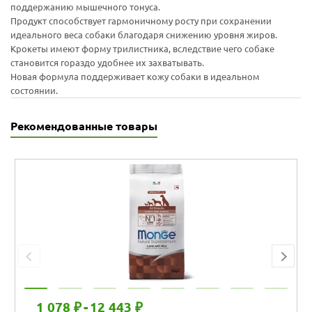
поддержанию мышечного тонуса.
Продукт способствует гармоничному росту при сохранении
идеального веса собаки благодаря снижению уровня жиров.
Крокеты имеют форму трилистника, вследствие чего собаке
становится гораздо удобнее их захватывать.
Новая формула поддерживает кожу собаки в идеальном
состоянии.
Рекомендованные товары
1 078 ₽
-
12 443 ₽