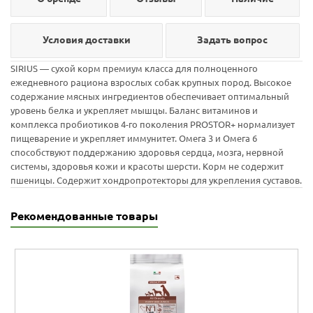
Условия доставки
Задать вопрос
SIRIUS — сухой корм премиум класса для полноценного
ежедневного рациона взрослых собак крупных пород. Высокое
содержание мясных ингредиентов обеспечивает оптимальный
уровень белка и укрепляет мышцы. Баланс витаминов и
комплекса пробиотиков 4-го поколения PROSTOR+ нормализует
пищеварение и укрепляет иммунитет. Омега 3 и Омега 6
способствуют поддержанию здоровья сердца, мозга, нервной
системы, здоровья кожи и красоты шерсти. Корм не содержит
пшеницы. Содержит хондропротекторы для укрепления суставов.
Рекомендованные товары