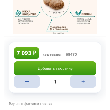
7 093 ₽
68470
код товара:
Добавить в корзину
Вариант фасовки товара