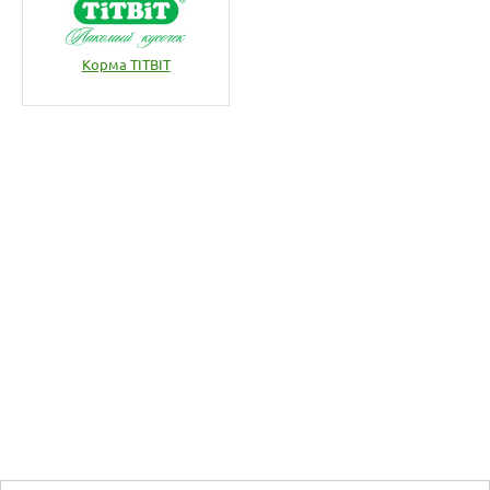
Корма TITBIT