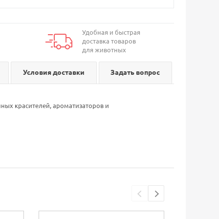
Удобная и быстрая
доставка товаров
для животных
Условия доставки
Задать вопрос
енных красителей, ароматизаторов и