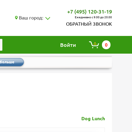
+7 (495) 120-31-19
Ваш город:
Ежедневно с 9.00 до 20.00
ОБРАТНЫЙ ЗВОНОК
Войти
0
 больше
Dog Lunch