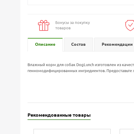
Бонусы за покупку
товаров
Описание
Состав
Рекомендации 
Влажный корм для собак DogLunch изготовлен из качест
генномодифицированных ингредиентов. Предоставьте ж
Рекомендованные товары