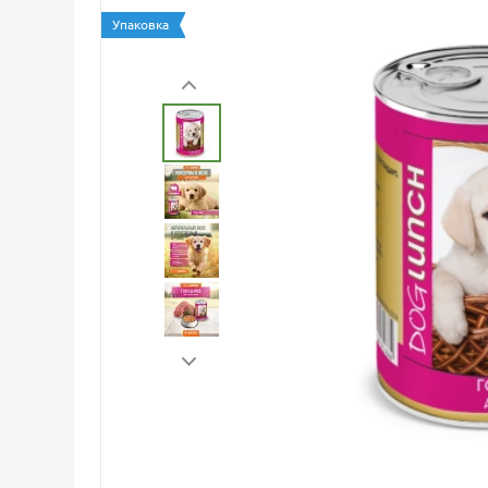
Упаковка