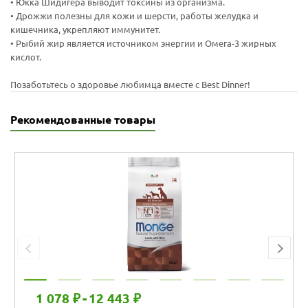
• Юкка Шидигера выводит токсины из организма.
• Дрожжи полезны для кожи и шерсти, работы желудка и
кишечника, укрепляют иммунитет.
• Рыбий жир является источником энергии и Омега-3 жирных
кислот.
Позаботьтесь о здоровье любимца вместе с Best Dinner!
Рекомендованные товары
1 078 ₽
-
12 443 ₽