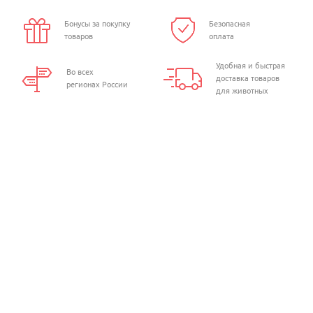
Бонусы за покупку
Безопасная
товаров
оплата
Удобная и быстрая
Во всех
доставка товаров
регионах России
для животных