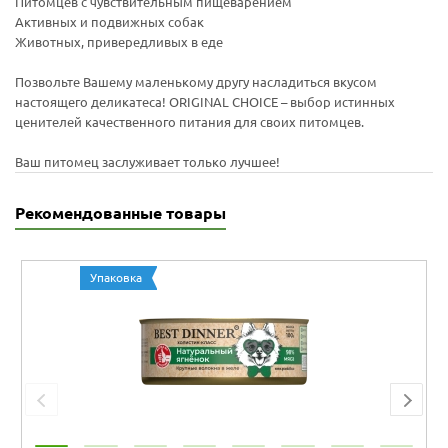
Питомцев с чувствительным пищеварением
Активных и подвижных собак
Животных, привередливых в еде
Позвольте Вашему маленькому другу насладиться вкусом
настоящего деликатеса! ORIGINAL CHOICE – выбор истинных
ценителей качественного питания для своих питомцев.
Ваш питомец заслуживает только лучшее!
Рекомендованные товары
Упаковка