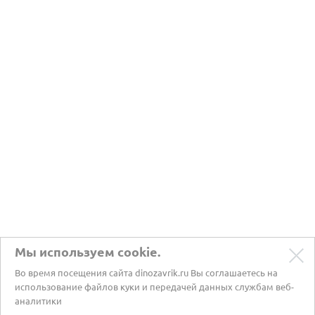
Мы используем cookie.
Во время посещения сайта dinozavrik.ru Вы соглашаетесь на
использование файлов куки и передачей данных службам веб-
аналитики