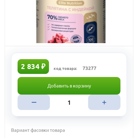
2 834 ₽
73277
код товара:
Добавить в корзину
Вариант фасовки товара