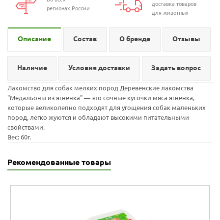
доставка товаров
регионах России
для животных
Описание
Состав
О бренде
Отзывы
Наличие
Условия доставки
Задать вопрос
Лакомство для собак мелких пород Деревенские лакомства
"Медальоны из ягненка" — это сочные кусочки мяса ягненка,
которые великолепно подходят для угощения собак маленьких
пород, легко жуются и обладают высокими питательными
свойствами.
Вес: 60г.
Рекомендованные товары