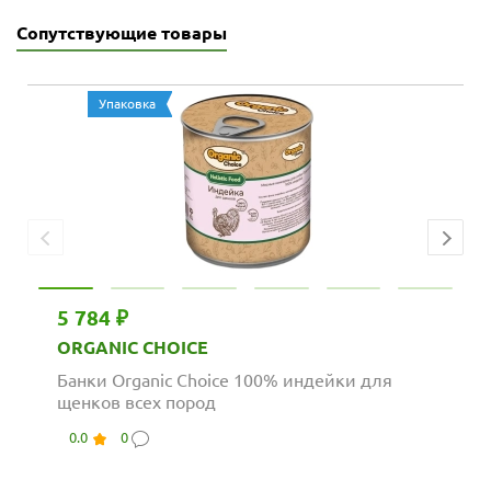
Сопутствующие товары
Упаковка
5 784 ₽
ORGANIC CHOICE
Банки Organic Choice 100% индейки для
щенков всех пород
0.0
0