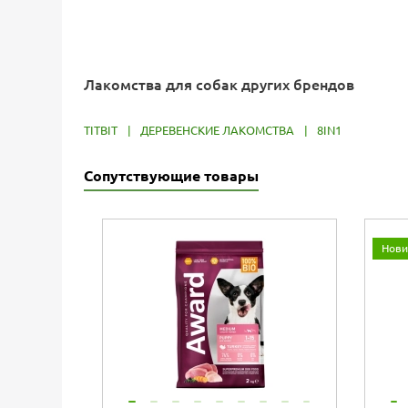
Лакомства для собак других брендов
TITBIT
|
ДЕРЕВЕНСКИЕ ЛАКОМСТВА
|
8IN1
Сопутствующие товары
Нови