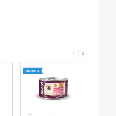
Упаковка
Упаковка