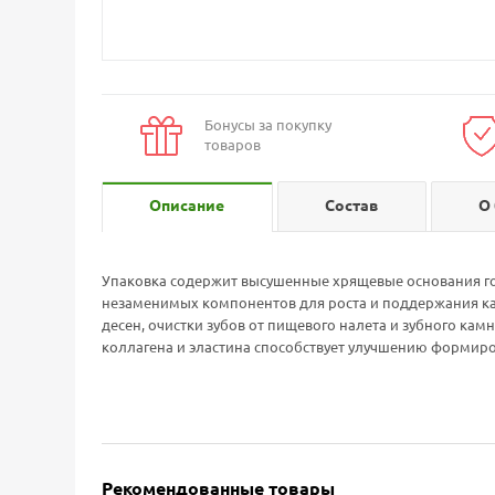
Бонусы за покупку
товаров
Описание
Состав
О
Упаковка содержит высушенные хрящевые основания го
незаменимых компонентов для роста и поддержания кач
десен, очистки зубов от пищевого налета и зубного ка
коллагена и эластина способствует улучшению формир
Рекомендованные товары