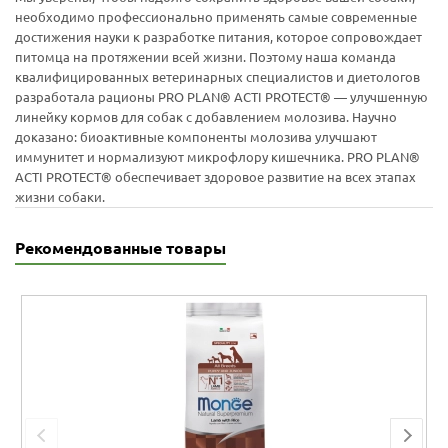
необходимо профессионально применять самые современные
достижения науки к разработке питания, которое сопровождает
питомца на протяжении всей жизни. Поэтому наша команда
квалифицированных ветеринарных специалистов и диетологов
разработала рационы PRO PLAN® ACTI PROTECT® — улучшенную
линейку кормов для собак с добавлением молозива. Научно
доказано: биоактивные компоненты молозива улучшают
иммунитет и нормализуют микрофлору кишечника. PRO PLAN®
ACTI PROTECT® обеспечивает здоровое развитие на всех этапах
жизни собаки.
Рекомендованные товары