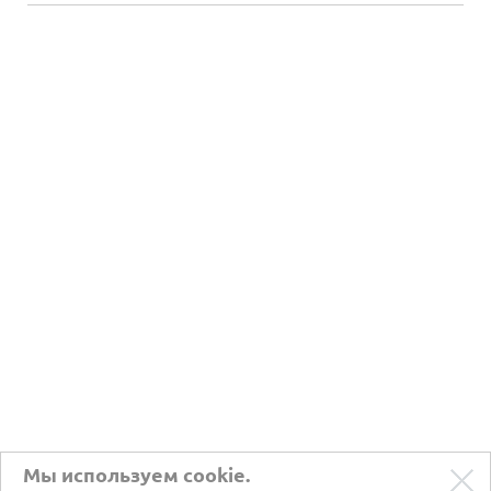
Мы используем cookie.