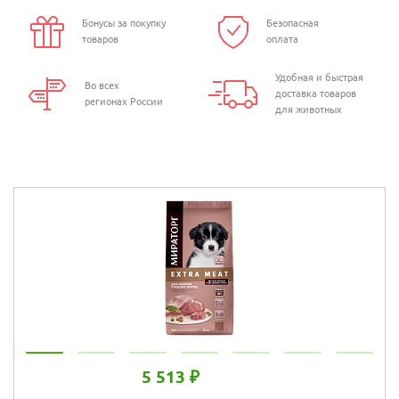
Бонусы за покупку
Безопасная
товаров
оплата
Удобная и быстрая
Во всех
доставка товаров
регионах России
для животных
5 513 ₽