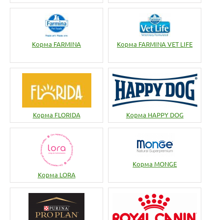
Корма FARMINA
Корма FARMINA VET LIFE
Корма FLORIDA
Корма HAPPY DOG
Корма MONGE
Корма LORA