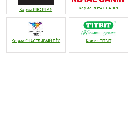
Корма ROYAL CANIN
Корма PRO PLAN
Корма СЧАСТЛИВЫЙ ПЁС
Корма TITBIT