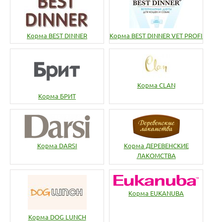
Корма BEST DINNER
Корма BEST DINNER VET PROFI
Корма CLAN
Корма БРИТ
Корма DARSI
Корма ДЕРЕВЕНСКИЕ
ЛАКОМСТВА
Корма EUKANUBA
Корма DOG LUNCH