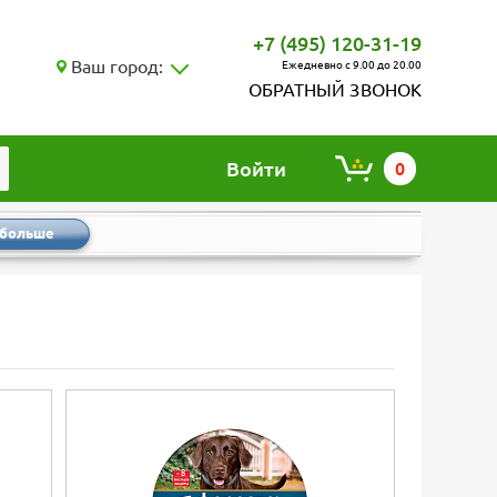
+7 (495) 120-31-19
Ваш город:
Ежедневно с 9.00 до 20.00
ОБРАТНЫЙ ЗВОНОК
Войти
0
 больше