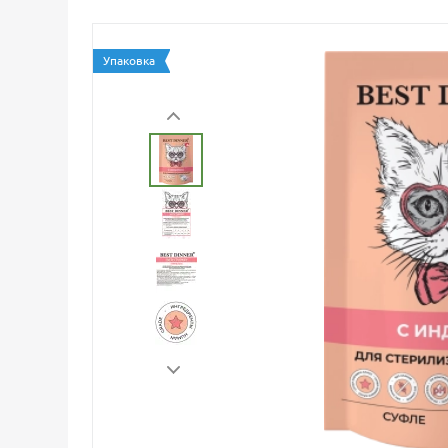
Упаковка