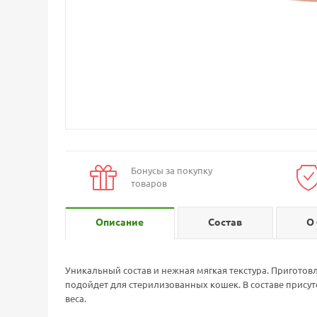
Бонусы за покупку
товаров
Описание
Состав
О
Уникальный состав и нежная мягкая текстура. Приготов
подойдет для стерилизованных кошек. В составе прис
веса.