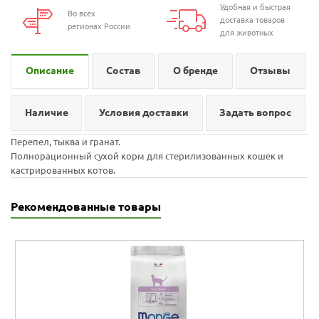
Удобная и быстрая
Во всех
доставка товаров
регионах России
для животных
Описание
Состав
О бренде
Отзывы
Наличие
Условия доставки
Задать вопрос
Перепел, тыква и гранат.
Полнорационный сухой корм для стерилизованных кошек и
кастрированных котов.
Рекомендованные товары