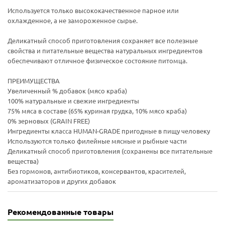
Используется только высококачественное парное или
охлажденное, а не замороженное сырье.
Деликатный способ приготовления сохраняет все полезные
свойства и питательные вещества натуральных ингредиентов
обеспечивают отличное физическое состояние питомца.
ПРЕИМУЩЕСТВА
Увеличенный % добавок (мясо краба)
100% натуральные и свежие ингредиенты
75% мяса в составе (65% куриная грудка, 10% мясо краба)
0% зерновых (GRAIN FREE)
Ингредиенты класса HUMAN-GRADE пригодные в пищу человеку
Используются только филейные мясные и рыбные части
Деликатный способ приготовления (сохранены все питательные
вещества)
Без гормонов, антибиотиков, консервантов, красителей,
ароматизаторов и других добавок
Рекомендованные товары