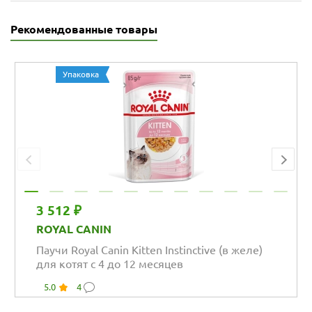
Рекомендованные товары
Упаковка
3 512 ₽
ROYAL CANIN
Паучи Royal Canin Kitten Instinctive (в желе)
для котят с 4 до 12 месяцев
5.0
4