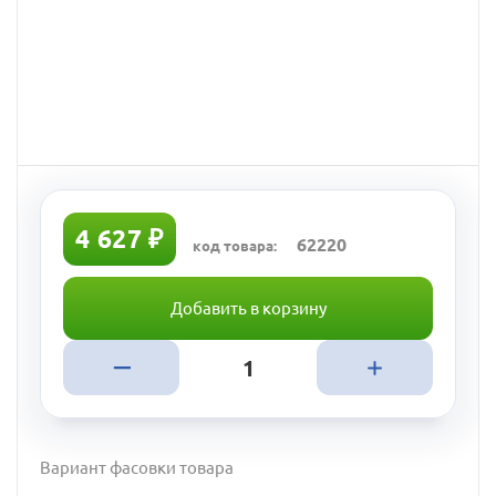
4 627 ₽
62220
код товара:
Добавить в корзину
Вариант фасовки товара