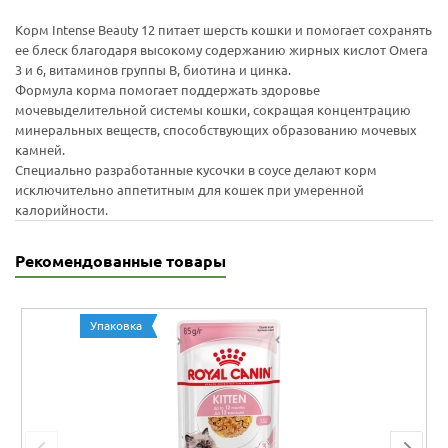
Корм Intense Beauty 12 питает шерсть кошки и помогает сохранять
ее блеск благодаря высокому содержанию жирных кислот Омега
3 и 6, витаминов группы B, биотина и цинка.
Формула корма помогает поддержать здоровье
мочевыделительной системы кошки, сокращая концентрацию
минеральных веществ, способствующих образованию мочевых
камней.
Специально разработанные кусочки в соусе делают корм
исключительно аппетитным для кошек при умеренной
калорийности.
Рекомендованные товары
Упаковка