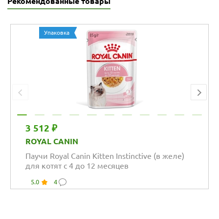
Рекомендованные товары
Упаковка
3 512 ₽
ROYAL CANIN
Паучи Royal Canin Kitten Instinctive (в желе)
для котят с 4 до 12 месяцев
5.0
4