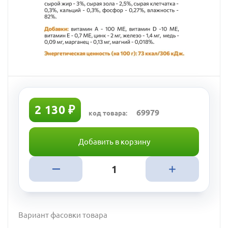
2 130 ₽
69979
код товара:
Добавить в корзину
Вариант фасовки товара