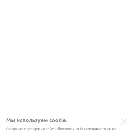
Мы используем cookie.
Во время посещения сайта dinozavrik.ru Вы соглашаетесь на