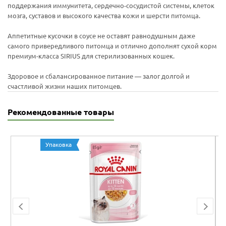
поддержания иммунитета, сердечно-сосудистой системы, клеток
мозга, суставов и высокого качества кожи и шерсти питомца.
Аппетитные кусочки в соусе не оставят равнодушным даже
самого привередливого питомца и отлично дополнят сухой корм
премиум-класса SIRIUS для стерилизованных кошек.
Здоровое и сбалансированное питание — залог долгой и
счастливой жизни наших питомцев.
Рекомендованные товары
Упаковка