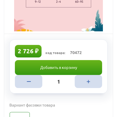
2 726 ₽
70472
код товара:
Добавить в корзину
Вариант фасовки товара