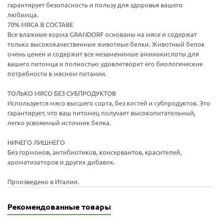
гарантирует безопасность и пользу для здоровья вашего
любимца.
70% МЯСА В СОСТАВЕ
Все влажные корма GRANDORF основаны на мясе и содержат
только высококачественные животные белки. Животный белок
очень ценен и содержит все незаменимые аминокислоты для
вашего питомца и полностью удовлетворит его биологические
потребности в мясном питании.
ТОЛЬКО МЯСО БЕЗ СУБПРОДУКТОВ
Используется мясо высшего сорта, без костей и субпродуктов. Это
гарантирует, что ваш питомец получает высокопитательный,
легко усвояемый источник белка.
НИЧЕГО ЛИШНЕГО
Без гормонов, антибиотиков, консервантов, красителей,
ароматизаторов и других добавок.
Произведено в Италии.
Рекомендованные товары