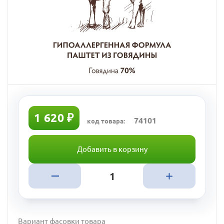
1 620 ₽
74101
код товара:
Добавить в корзину
Вариант фасовки товара