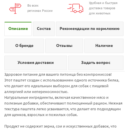
Удобная и быстрая
Во всех
доставка товаров
регионах России
для животных
Описание
Состав
Рекомендации по кормлению
О бренде
Отзывы
Наличие
Условия доставки
Задать вопрос
Здоровое питание для вашего питомца без компромиссов!
Этот паштет создан с использованием одного источника белка,
что делает его идеальным выбором для собак с пищевой
аллергией или непереносимостью.
Натуральные ингредиенты, включая качественное мясо и
полезные добавки, обеспечивают полноценный рацион. Нежная
текстура паштета легко усваивается, что делает его подходящим
для щенков, взрослых и пожилых собак.
Продукт не содержит зерна, сои и искусственных добавок, что