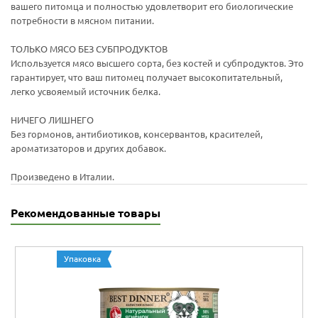
вашего питомца и полностью удовлетворит его биологические
потребности в мясном питании.
ТОЛЬКО МЯСО БЕЗ СУБПРОДУКТОВ
Используется мясо высшего сорта, без костей и субпродуктов. Это
гарантирует, что ваш питомец получает высокопитательный,
легко усвояемый источник белка.
НИЧЕГО ЛИШНЕГО
Без гормонов, антибиотиков, консервантов, красителей,
ароматизаторов и других добавок.
Произведено в Италии.
Рекомендованные товары
Упаковка