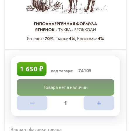
1 650 ₽
74105
код товара:
Товара нет в наличии
Вариант фасовки товара